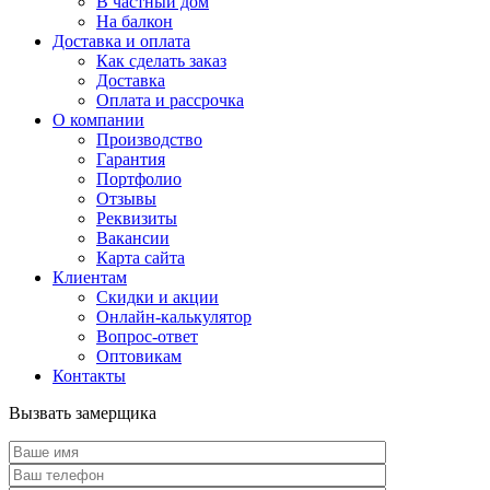
В частный дом
На балкон
Доставка и оплата
Как сделать заказ
Доставка
Оплата и рассрочка
О компании
Производство
Гарантия
Портфолио
Отзывы
Реквизиты
Вакансии
Карта сайта
Клиентам
Скидки и акции
Онлайн-калькулятор
Вопрос-ответ
Оптовикам
Контакты
Вызвать замерщика