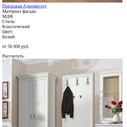
Прихожая Адромисхус
Материал фасада:
МДФ
Стиль:
Классический
Цвет:
Белый
от 56 000 руб.
Рассчитать