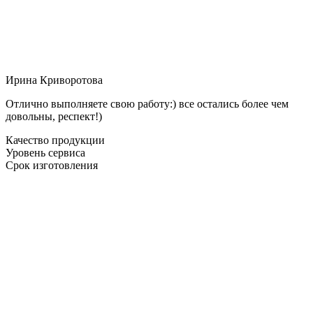
Ирина Криворотова
Отлично выполняете свою работу:) все остались более чем
довольны, респект!)
Качество продукции
Уровень сервиса
Срок изготовления