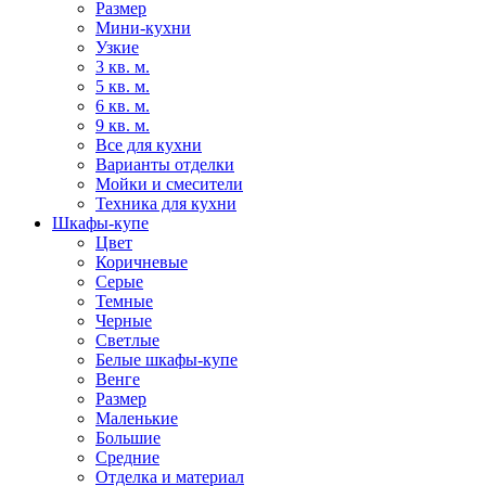
Размер
Мини-кухни
Узкие
3 кв. м.
5 кв. м.
6 кв. м.
9 кв. м.
Все для кухни
Варианты отделки
Мойки и смесители
Техника для кухни
Шкафы-купе
Цвет
Коричневые
Серые
Темные
Черные
Светлые
Белые шкафы-купе
Венге
Размер
Маленькие
Большие
Средние
Отделка и материал