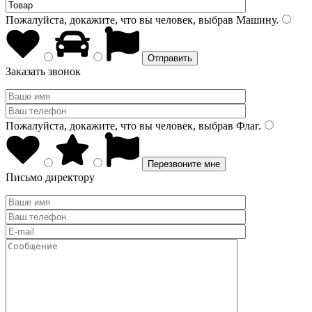
Пожалуйста, докажите, что вы человек, выбрав
Машину
.
Заказать звонок
Пожалуйста, докажите, что вы человек, выбрав
Флаг
.
Письмо директору