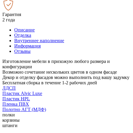
Гарантия
2 года
Описание
Отделка
Внутреннее наполнение
Информация
Отзывы
Изготовление мебели в прихожую любого размера и
конфигурации
Возможно сочетание нескольких цветов в одном фасаде
Декор и отделку фасадов можно выполнить под вашу задумку
Бесплатная сборка в течение 1-2 рабочих дней
ЛДСП
Пластик Alvic Luxe
Пластик HPL
Пленка ПВХ
Полотно АГТ (МДФ)
полки
корзины
штанги