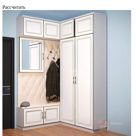
Рассчитать