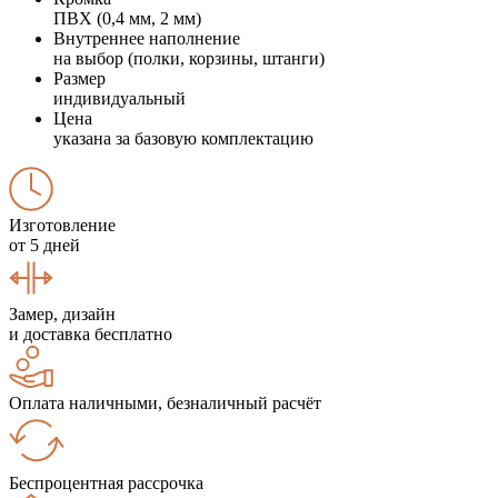
ПВХ (0,4 мм, 2 мм)
Внутреннее наполнение
на выбор (полки, корзины, штанги)
Размер
индивидуальный
Цена
указана за базовую комплектацию
Изготовление
от 5 дней
Замер, дизайн
и доставка бесплатно
Оплата наличными, безналичный расчёт
Беспроцентная рассрочка