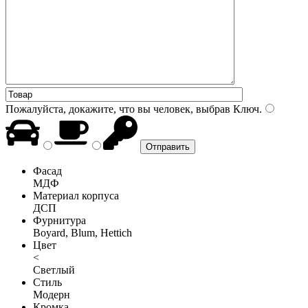
Пожалуйста, докажите, что вы человек, выбрав
Ключ
.
Фасад
МДФ
Материал корпуса
ДСП
Фурнитура
Boyard, Blum, Hettich
Цвет
<
Светлый
Стиль
Модерн
Кромка