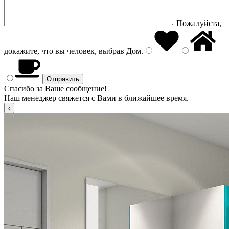
Пожалуйста,
докажите, что вы человек, выбрав
Дом
.
Спасибо за Ваше сообщение!
Наш менеджер свяжется с Вами в ближайшее время.