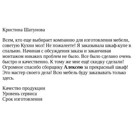
Кристина Шатунова
Всем, кто еще выбирает компанию для изготовления мебели,
советую Кухни мол! Не пожалеете! Я заказывала шкаф-купе в
спальню. Начиная с обсуждения заказа и заканчивая
монтажом никаких проблем не было. Все было сделано очень
быстро и качественно. К тому же мне ещё скидку сделали!
Огромное спасибо сборщику
Алексею
за прекрасный шкаф!
Это мастер своего дела! Всю мебель буду заказывать только
здесь.
Качество продукции
Уровень сервиса
Срок изготовления