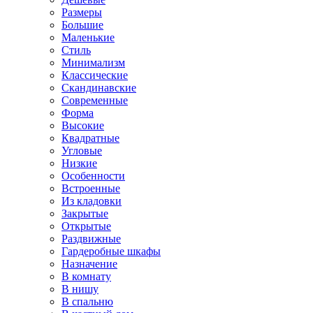
Размеры
Большие
Маленькие
Стиль
Минимализм
Классические
Скандинавские
Современные
Форма
Высокие
Квадратные
Угловые
Низкие
Особенности
Встроенные
Из кладовки
Закрытые
Открытые
Раздвижные
Гардеробные шкафы
Назначение
В комнату
В нишу
В спальню