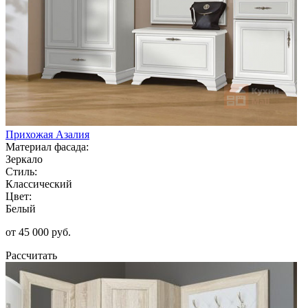
Прихожая Азалия
Материал фасада:
Зеркало
Стиль:
Классический
Цвет:
Белый
от 45 000 руб.
Рассчитать