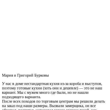
Мария и Григорий Бурковы
У нас в доме нестандартная кухня из-за короба и выступов,
поэтому готовые кухни (хоть они и дешевле) — это не наш
вариант. Мы с мужем много где были, но не нашли
подходящего варианта.
После всех походов по торговым центрам мы решили делать
на заказ под наши размеры. Вызвали замерщика, он все