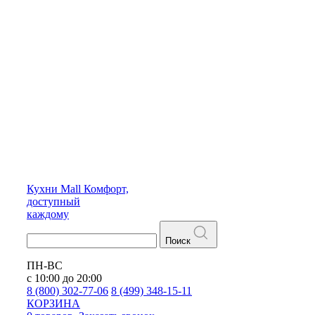
Кухни
Mall
Комфорт,
доступный
каждому
Поиск
ПН-ВС
с 10:00 до 20:00
8 (800) 302-77-06
8 (499) 348-15-11
КОРЗИНА