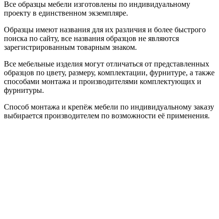
Все образцы мебели изготовлены по индивидуальному
проекту в единственном экземпляре.
Образцы имеют названия для их различия и более быстрого
поиска по сайту, все названия образцов не являются
зарегистрированным товарным знаком.
Все мебельные изделия могут отличаться от представленных
образцов по цвету, размеру, комплектации, фурнитуре, а также
способами монтажа и производителями комплектующих и
фурнитуры.
Способ монтажа и крепёж мебели по индивидуальному заказу
выбирается производителем по возможности её применения.