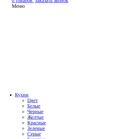
0 товаров.
Заказать звонок
Меню
Кухни
Цвет
Белые
Черные
Желтые
Красные
Зеленые
Серые