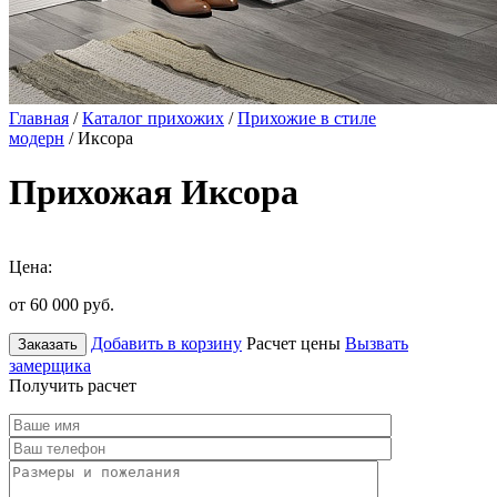
Главная
/
Каталог прихожих
/
Прихожие в стиле
модерн
/ Иксора
Прихожая Иксора
Цена:
от 60 000
руб.
Добавить в корзину
Расчет цены
Вызвать
Заказать
замерщика
Получить расчет