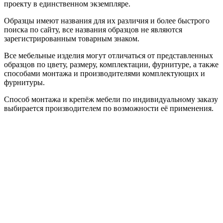
проекту в единственном экземпляре.
Образцы имеют названия для их различия и более быстрого
поиска по сайту, все названия образцов не являются
зарегистрированным товарным знаком.
Все мебельные изделия могут отличаться от представленных
образцов по цвету, размеру, комплектации, фурнитуре, а также
способами монтажа и производителями комплектующих и
фурнитуры.
Способ монтажа и крепёж мебели по индивидуальному заказу
выбирается производителем по возможности её применения.