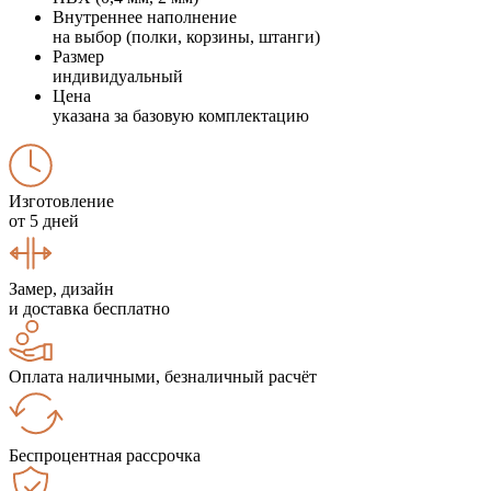
Внутреннее наполнение
на выбор (полки, корзины, штанги)
Размер
индивидуальный
Цена
указана за базовую комплектацию
Изготовление
от 5 дней
Замер, дизайн
и доставка бесплатно
Оплата наличными, безналичный расчёт
Беспроцентная рассрочка