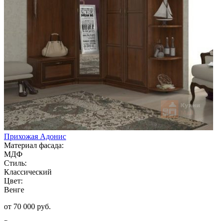
Прихожая Адонис
Материал фасада:
МДФ
Стиль:
Классический
Цвет:
Венге
от 70 000 руб.