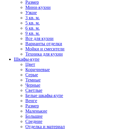
Размер
Мини-кухни
Узкие
3 кв. м.
5 кв. м.
6 кв. м.
9 кв. м.
Все для кухни
Варианты отделки
Мойки и смесители
Техника для кухни
Шкафы-купе
Цвет
Коричневые
Серые
Темные
Черные
Светлые
Белые шкафы-купе
Венге
Размер
Маленькие
Большие
Средние
Отделка и материал