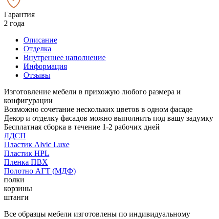
Гарантия
2 года
Описание
Отделка
Внутреннее наполнение
Информация
Отзывы
Изготовление мебели в прихожую любого размера и
конфигурации
Возможно сочетание нескольких цветов в одном фасаде
Декор и отделку фасадов можно выполнить под вашу задумку
Бесплатная сборка в течение 1-2 рабочих дней
ЛДСП
Пластик Alvic Luxe
Пластик HPL
Пленка ПВХ
Полотно АГТ (МДФ)
полки
корзины
штанги
Все образцы мебели изготовлены по индивидуальному