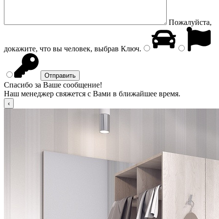
Пожалуйста,
докажите, что вы человек, выбрав
Ключ
.
Спасибо за Ваше сообщение!
Наш менеджер свяжется с Вами в ближайшее время.