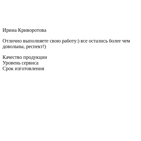
Ирина Криворотова
Отлично выполняете свою работу:) все остались более чем
довольны, респект!)
Качество продукции
Уровень сервиса
Срок изготовления