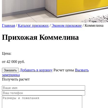
Главная
/
Каталог прихожих
/
Эконом прихожие
/ Коммелина
Прихожая Коммелина
Цена:
от 42 000
руб.
Добавить в корзину
Расчет цены
Вызвать
Заказать
замерщика
Получить расчет