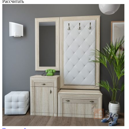
Рассчитать