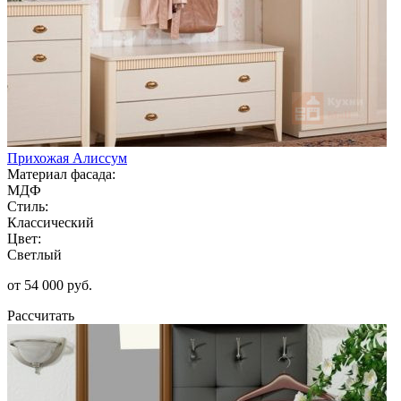
Прихожая Алиссум
Материал фасада:
МДФ
Стиль:
Классический
Цвет:
Светлый
от 54 000 руб.
Рассчитать