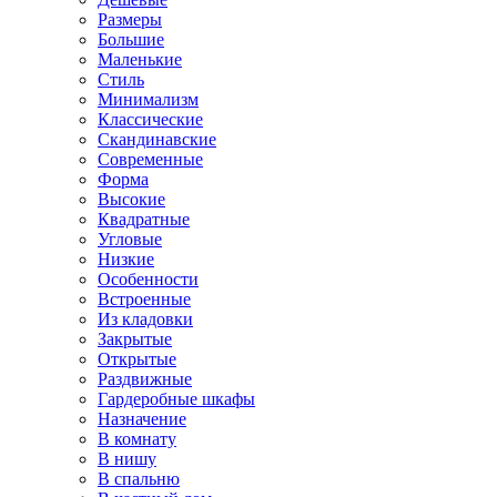
Размеры
Большие
Маленькие
Стиль
Минимализм
Классические
Скандинавские
Современные
Форма
Высокие
Квадратные
Угловые
Низкие
Особенности
Встроенные
Из кладовки
Закрытые
Открытые
Раздвижные
Гардеробные шкафы
Назначение
В комнату
В нишу
В спальню