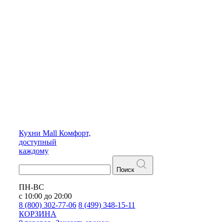
Кухни
Mall
Комфорт,
доступный
каждому
Поиск
ПН-ВС
с 10:00 до 20:00
8 (800) 302-77-06
8 (499) 348-15-11
КОРЗИНА