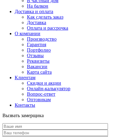
В частный дом
На балкон
Доставка и оплата
Как сделать заказ
Доставка
Оплата и рассрочка
О компании
Производство
Гарантия
Портфолио
Отзывы
Реквизиты
Вакансии
Карта сайта
Клиентам
Скидки и акции
Онлайн-калькулятор
Вопрос-ответ
Оптовикам
Контакты
Вызвать замерщика