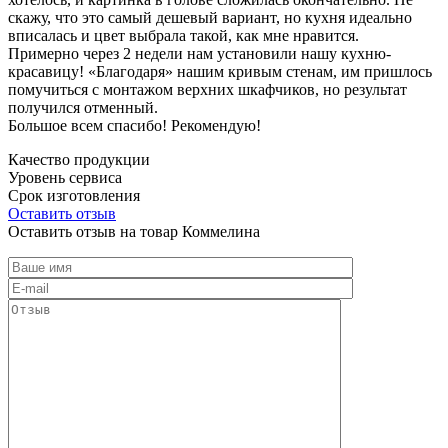
скажу, что это самый дешевый вариант, но кухня идеально
вписалась и цвет выбрала такой, как мне нравится.
Примерно через 2 недели нам установили нашу кухню-
красавицу! «Благодаря» нашим кривым стенам, им пришлось
помучиться с монтажом верхних шкафчиков, но результат
получился отменный.
Большое всем спасибо! Рекомендую!
Качество продукции
Уровень сервиса
Срок изготовления
Оставить отзыв
Оставить отзыв на товар Коммелина