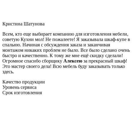
Кристина Шатунова
Всем, кто еще выбирает компанию для изготовления мебели,
советую Кухни мол! Не пожалеете! Я заказывала шкаф-купе в
спальню. Начиная с обсуждения заказа и заканчивая
монтажом никаких проблем не было. Все было сделано очень
быстро и качественно. К тому же мне ещё скидку сделали!
Огромное спасибо сборщику
Алексею
за прекрасный шкаф!
Это мастер своего дела! Всю мебель буду заказывать только
здесь.
Качество продукции
Уровень сервиса
Срок изготовления