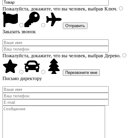
Пожалуйста, докажите, что вы человек, выбрав
Ключ
.
Заказать звонок
Пожалуйста, докажите, что вы человек, выбрав
Дерево
.
Письмо директору