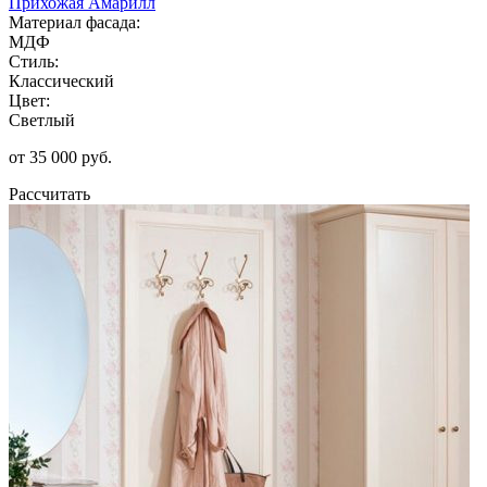
Прихожая Амарилл
Материал фасада:
МДФ
Стиль:
Классический
Цвет:
Светлый
от 35 000 руб.
Рассчитать