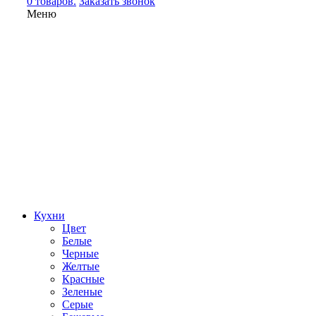
0 товаров.
Заказать звонок
Меню
Кухни
Цвет
Белые
Черные
Желтые
Красные
Зеленые
Серые