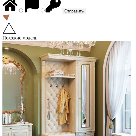
Похожие модели