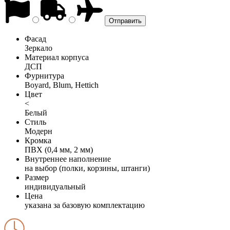
Фасад
Зеркало
Материал корпуса
ДСП
Фурнитура
Boyard, Blum, Hettich
Цвет
<
Белый
Стиль
Модерн
Кромка
ПВХ (0,4 мм, 2 мм)
Внутреннее наполнение
на выбор (полки, корзины, штанги)
Размер
индивидуальный
Цена
указана за базовую комплектацию