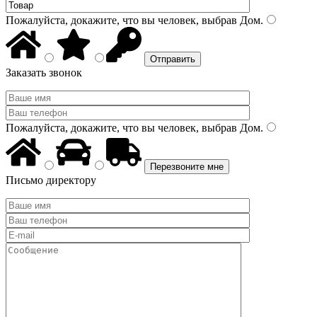
Пожалуйста, докажите, что вы человек, выбрав
Дом
.
Заказать звонок
Пожалуйста, докажите, что вы человек, выбрав
Дом
.
Письмо директору