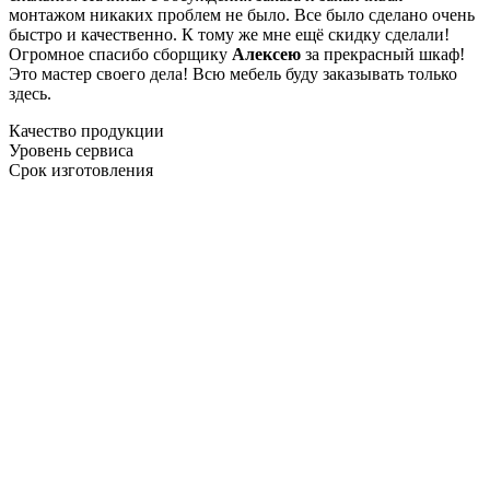
монтажом никаких проблем не было. Все было сделано очень
быстро и качественно. К тому же мне ещё скидку сделали!
Огромное спасибо сборщику
Алексею
за прекрасный шкаф!
Это мастер своего дела! Всю мебель буду заказывать только
здесь.
Качество продукции
Уровень сервиса
Срок изготовления