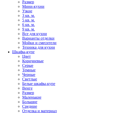
Размер
Мини-кухни
Узкие
3 кв. м.
5 кв. м.
6 кв. м.
9 кв. м.
Все для кухни
Варианты отделки
Мойки и смесители
Техника для кухни
Шкафы-купе
Цвет
Коричневые
Серые
Темные
Черные
Светлые
Белые шкафы-купе
Венге
Размер
Маленькие
Большие
Средние
Отделка и материал