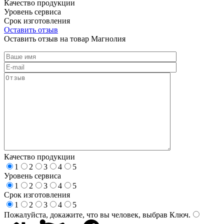
Качество продукции
Уровень сервиса
Срок изготовления
Оставить отзыв
Оставить отзыв на товар Магнолия
Качество продукции
1
2
3
4
5
Уровень сервиса
1
2
3
4
5
Срок изготовления
1
2
3
4
5
Пожалуйста, докажите, что вы человек, выбрав
Ключ
.