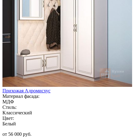
Прихожая Адромисхус
Материал фасада:
МДФ
Стиль:
Классический
Цвет:
Белый
от 56 000 руб.