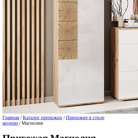
Главная
/
Каталог прихожих
/
Прихожие в стиле
модерн
/ Магнолия