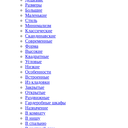
Размеры
Большие
Маленькие
Стиль
Минимализм
Классические
Скандинавские
Современные
Форма
Высокие
Квадратные
Угловые
Низкие
Особенности
Встроенные
Из кладовки
Закрытые
Открытые
Раздвижные
Гардеробные шкафы
Назначение
В комнату
В нишу
В спальню