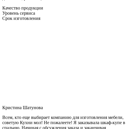
Качество продукции
Уровень сервиса
Срок изготовления
Кристина Шатунова
Всем, кто еще выбирает компанию для изготовления мебели,
советую Кухни мол! Не пожалеете! Я заказывала шкаф-купе в
спальню. Начиная с обсуждения заказа и заканчивая