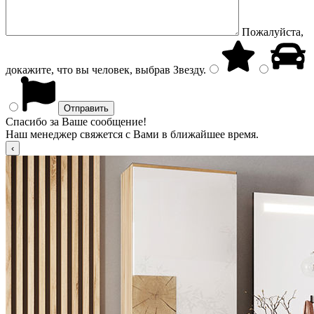
Пожалуйста,
докажите, что вы человек, выбрав
Звезду
.
Спасибо за Ваше сообщение!
Наш менеджер свяжется с Вами в ближайшее время.