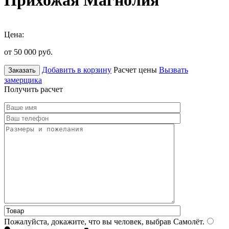
Прихожая Магнолия
Цена:
от 50 000
руб.
Добавить в корзину
Расчет цены
Вызвать
Заказать
замерщика
Получить расчет
Пожалуйста, докажите, что вы человек, выбрав
Самолёт
.