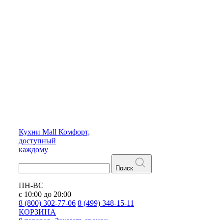
Кухни
Mall
Комфорт,
доступный
каждому
Поиск
ПН-ВС
с 10:00 до 20:00
8 (800) 302-77-06
8 (499) 348-15-11
КОРЗИНА