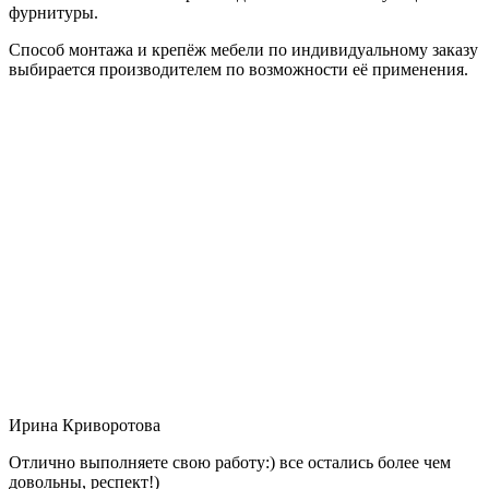
фурнитуры.
Способ монтажа и крепёж мебели по индивидуальному заказу
выбирается производителем по возможности её применения.
Ирина Криворотова
Отлично выполняете свою работу:) все остались более чем
довольны, респект!)