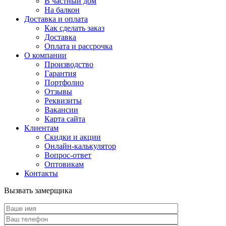
В частный дом
На балкон
Доставка и оплата
Как сделать заказ
Доставка
Оплата и рассрочка
О компании
Производство
Гарантия
Портфолио
Отзывы
Реквизиты
Вакансии
Карта сайта
Клиентам
Скидки и акции
Онлайн-калькулятор
Вопрос-ответ
Оптовикам
Контакты
Вызвать замерщика