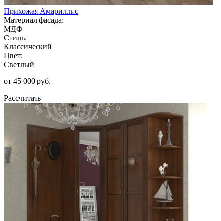
Прихожая Амариллис
Материал фасада:
МДФ
Стиль:
Классический
Цвет:
Светлый
от 45 000 руб.
Рассчитать