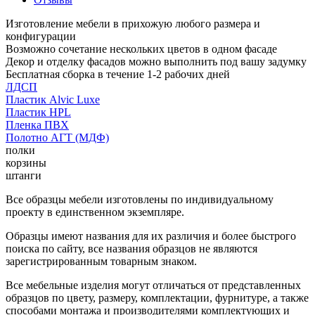
Изготовление мебели в прихожую любого размера и
конфигурации
Возможно сочетание нескольких цветов в одном фасаде
Декор и отделку фасадов можно выполнить под вашу задумку
Бесплатная сборка в течение 1-2 рабочих дней
ЛДСП
Пластик Alvic Luxe
Пластик HPL
Пленка ПВХ
Полотно АГТ (МДФ)
полки
корзины
штанги
Все образцы мебели изготовлены по индивидуальному
проекту в единственном экземпляре.
Образцы имеют названия для их различия и более быстрого
поиска по сайту, все названия образцов не являются
зарегистрированным товарным знаком.
Все мебельные изделия могут отличаться от представленных
образцов по цвету, размеру, комплектации, фурнитуре, а также
способами монтажа и производителями комплектующих и