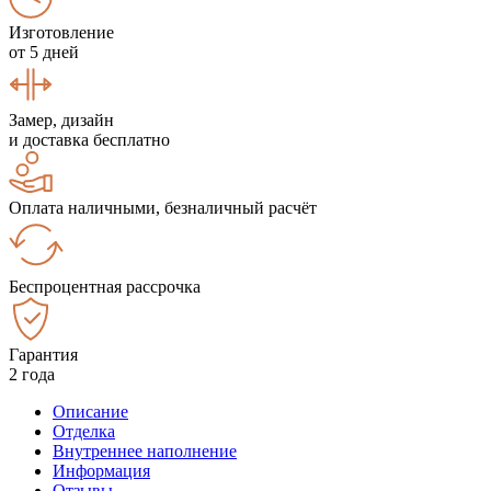
Изготовление
от 5 дней
Замер, дизайн
и доставка бесплатно
Оплата наличными, безналичный расчёт
Беспроцентная рассрочка
Гарантия
2 года
Описание
Отделка
Внутреннее наполнение
Информация
Отзывы