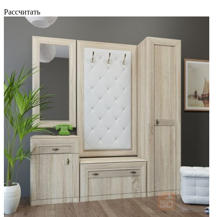
Рассчитать