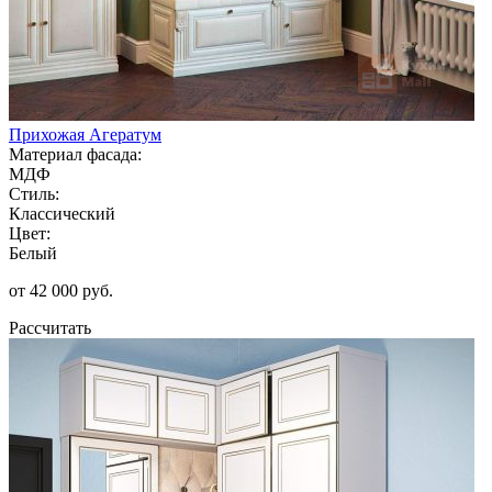
Прихожая Агератум
Материал фасада:
МДФ
Стиль:
Классический
Цвет:
Белый
от 42 000 руб.
Рассчитать