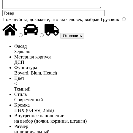
Пожалуйста, докажите, что вы человек, выбрав
Грузовик
.
Фасад
Зеркало
Материал корпуса
ДСП
Фурнитура
Boyard, Blum, Hettich
Цвет
<
Темный
Стиль
Современный
Кромка
ПВХ (0,4 мм, 2 мм)
Внутреннее наполнение
на выбор (полки, корзины, штанги)
Размер
индивидуальный