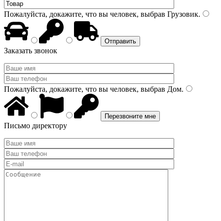
Пожалуйста, докажите, что вы человек, выбрав
Грузовик
.
Заказать звонок
Пожалуйста, докажите, что вы человек, выбрав
Дом
.
Письмо директору