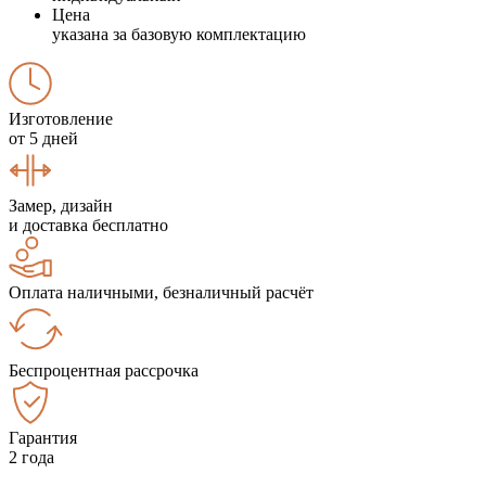
Цена
указана за базовую комплектацию
Изготовление
от 5 дней
Замер, дизайн
и доставка бесплатно
Оплата наличными, безналичный расчёт
Беспроцентная рассрочка
Гарантия
2 года