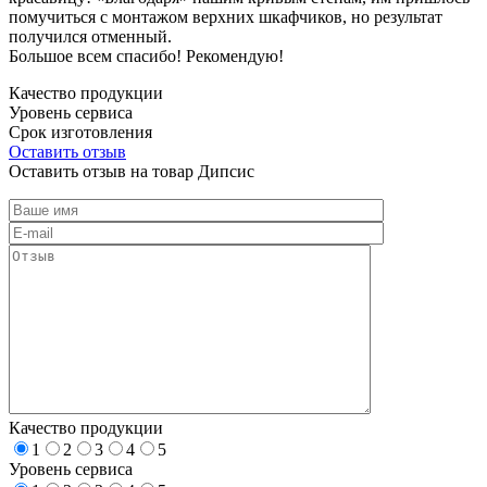
помучиться с монтажом верхних шкафчиков, но результат
получился отменный.
Большое всем спасибо! Рекомендую!
Качество продукции
Уровень сервиса
Срок изготовления
Оставить отзыв
Оставить отзыв на товар Дипсис
Качество продукции
1
2
3
4
5
Уровень сервиса