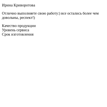
Ирина Криворотова
Отлично выполняете свою работу:) все остались более чем
довольны, респект!)
Качество продукции
Уровень сервиса
Срок изготовления