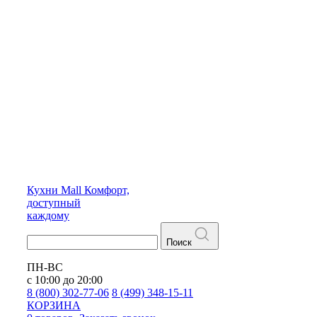
Кухни
Mall
Комфорт,
доступный
каждому
Поиск
ПН-ВС
с 10:00 до 20:00
8 (800) 302-77-06
8 (499) 348-15-11
КОРЗИНА