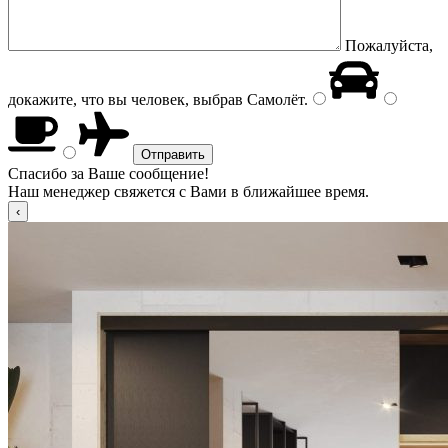
Пожалуйста,
докажите, что вы человек, выбрав
Самолёт
.
Спасибо за Ваше сообщение!
Наш менеджер свяжется с Вами в ближайшее время.