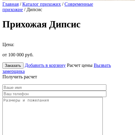
Главная
/
Каталог прихожих
/
Современные
прихожие
/ Дипсис
Прихожая Дипсис
Цена:
от 100 000
руб.
Добавить в корзину
Расчет цены
Вызвать
Заказать
замерщика
Получить расчет