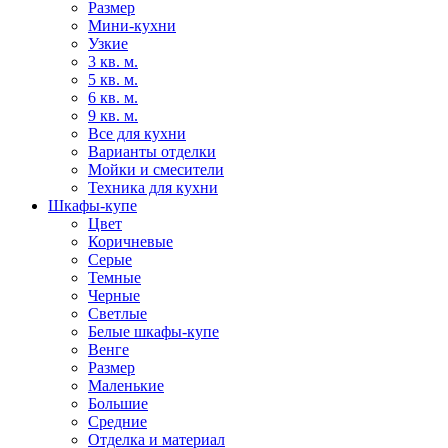
Размер
Мини-кухни
Узкие
3 кв. м.
5 кв. м.
6 кв. м.
9 кв. м.
Все для кухни
Варианты отделки
Мойки и смесители
Техника для кухни
Шкафы-купе
Цвет
Коричневые
Серые
Темные
Черные
Светлые
Белые шкафы-купе
Венге
Размер
Маленькие
Большие
Средние
Отделка и материал