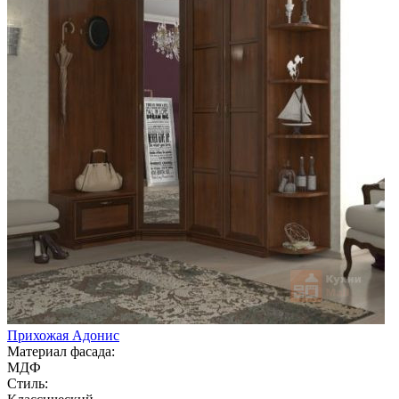
Прихожая Адонис
Материал фасада:
МДФ
Стиль: