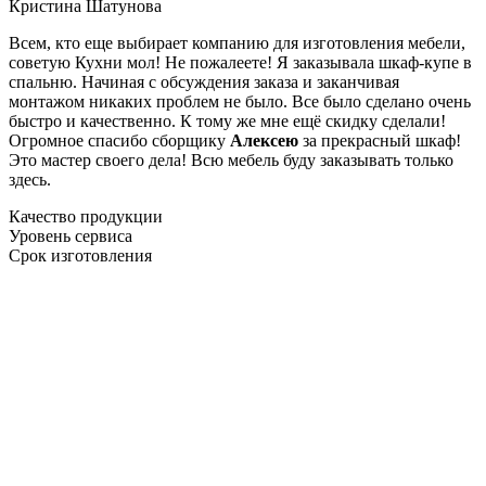
Кристина Шатунова
Всем, кто еще выбирает компанию для изготовления мебели,
советую Кухни мол! Не пожалеете! Я заказывала шкаф-купе в
спальню. Начиная с обсуждения заказа и заканчивая
монтажом никаких проблем не было. Все было сделано очень
быстро и качественно. К тому же мне ещё скидку сделали!
Огромное спасибо сборщику
Алексею
за прекрасный шкаф!
Это мастер своего дела! Всю мебель буду заказывать только
здесь.
Качество продукции
Уровень сервиса
Срок изготовления