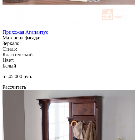
Прихожая Агапантус
Материал фасада:
Зеркало
Стиль:
Классический
Цвет:
Белый
от 45 000 руб.
Рассчитать