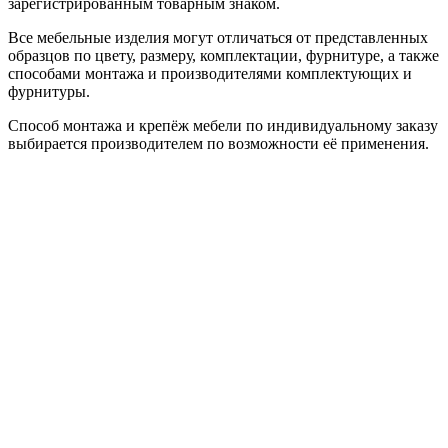
зарегистрированным товарным знаком.
Все мебельные изделия могут отличаться от представленных
образцов по цвету, размеру, комплектации, фурнитуре, а также
способами монтажа и производителями комплектующих и
фурнитуры.
Способ монтажа и крепёж мебели по индивидуальному заказу
выбирается производителем по возможности её применения.