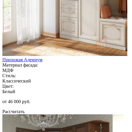
Прихожая Адениум
Материал фасада:
МДФ
Стиль:
Классический
Цвет:
Белый
от 46 000 руб.
Рассчитать