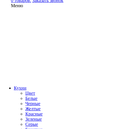
0 товаров.
Заказать звонок
Меню
Кухни
Цвет
Белые
Черные
Желтые
Красные
Зеленые
Серые