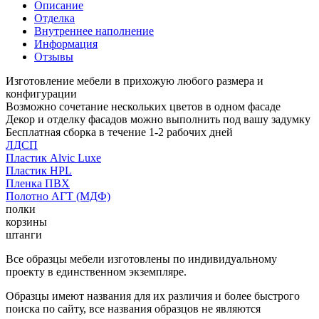
Описание
Отделка
Внутреннее наполнение
Информация
Отзывы
Изготовление мебели в прихожую любого размера и
конфигурации
Возможно сочетание нескольких цветов в одном фасаде
Декор и отделку фасадов можно выполнить под вашу задумку
Бесплатная сборка в течение 1-2 рабочих дней
ЛДСП
Пластик Alvic Luxe
Пластик HPL
Пленка ПВХ
Полотно АГТ (МДФ)
полки
корзины
штанги
Все образцы мебели изготовлены по индивидуальному
проекту в единственном экземпляре.
Образцы имеют названия для их различия и более быстрого
поиска по сайту, все названия образцов не являются