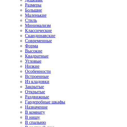
Размеры
Большие
Маленькие
Стиль
Минимализм
Классические
Скандинавские
Современные
Форма
Высокие
Квадратные
Угловые
Низкие
Особенности
Встроенные
Из кладовки
Закрытые
Открытые
Раздвижные
Гардеробные шкафы
Назначение
В комнату
В нишу
В спальню