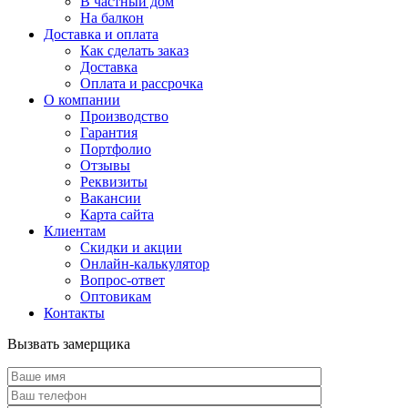
В частный дом
На балкон
Доставка и оплата
Как сделать заказ
Доставка
Оплата и рассрочка
О компании
Производство
Гарантия
Портфолио
Отзывы
Реквизиты
Вакансии
Карта сайта
Клиентам
Скидки и акции
Онлайн-калькулятор
Вопрос-ответ
Оптовикам
Контакты
Вызвать замерщика