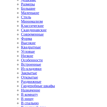
Размеры
Большие
Маленькие
Стиль
Минимализм
Классические
Скандинавские
Современные
Форма
Высокие
Квадратные
Угловые
Низкие
Особенности
Встроенные
Из кладовки
Закрытые
Открытые
Раздвижные
Гардеробные шкафы
Назначение
В комнату
В нишу
В спальню