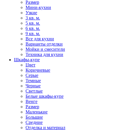
Размер
Мини-кухни
Узкие
3 кв. м.
5 кв. м.
6 кв. м.
9 кв. м.
Все для кухни
Варианты отделки
Мойки и смесители
Техника для кухни
Шкафы-купе
Цвет
Коричневые
Серые
Темные
Черные
Светлые
Белые шкафы-купе
Венге
Размер
Маленькие
Большие
Средние
Отделка и материал