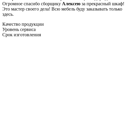
Огромное спасибо сборщику
Алексею
за прекрасный шкаф!
Это мастер своего дела! Всю мебель буду заказывать только
здесь.
Качество продукции
Уровень сервиса
Срок изготовления