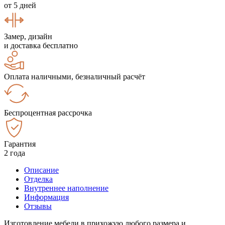
от 5 дней
Замер, дизайн
и доставка бесплатно
Оплата наличными, безналичный расчёт
Беспроцентная рассрочка
Гарантия
2 года
Описание
Отделка
Внутреннее наполнение
Информация
Отзывы
Изготовление мебели в прихожую любого размера и