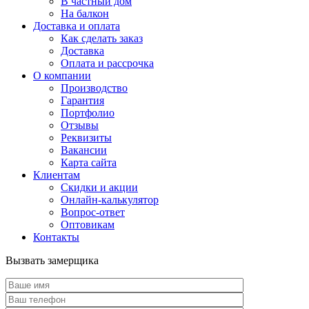
В частный дом
На балкон
Доставка и оплата
Как сделать заказ
Доставка
Оплата и рассрочка
О компании
Производство
Гарантия
Портфолио
Отзывы
Реквизиты
Вакансии
Карта сайта
Клиентам
Скидки и акции
Онлайн-калькулятор
Вопрос-ответ
Оптовикам
Контакты
Вызвать замерщика