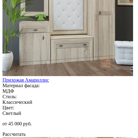
Прихожая Амариллис
Материал фасада:
МДФ
Стиль:
Классический
Цвет:
Светлый
от 45 000 руб.
Рассчитать