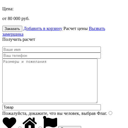
Цена:
от 80 000
руб.
Добавить в корзину
Расчет цены
Вызвать
Заказать
замерщика
Получить расчет
Пожалуйста, докажите, что вы человек, выбрав
Флаг
.