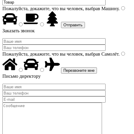
Пожалуйста, докажите, что вы человек, выбрав
Машину
.
Заказать звонок
Пожалуйста, докажите, что вы человек, выбрав
Самолёт
.
Письмо директору