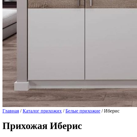
Главная
/
Каталог прихожих
/
Белые прихожие
/ Иберис
Прихожая Иберис