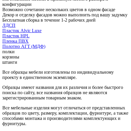
конфигурации
Возможно сочетание нескольких цветов в одном фасаде
Декор и отделку фасадов можно выполнить под вашу задумку
Бесплатная сборка в течение 1-2 рабочих дней
ЛДСП
Пластик Alvic Luxe
Пластик HPL
Пленка ПВХ
Полотно АГТ (МДФ)
полки
корзины
штанги
Все образцы мебели изготовлены по индивидуальному
проекту в единственном экземпляре.
Образцы имеют названия для их различия и более быстрого
поиска по сайту, все названия образцов не являются
зарегистрированным товарным знаком.
Все мебельные изделия могут отличаться от представленных
образцов по цвету, размеру, комплектации, фурнитуре, а также
способами монтажа и производителями комплектующих и
фурнитуры.