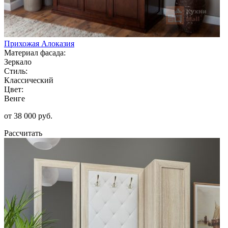
Прихожая Алоказия
Материал фасада:
Зеркало
Стиль:
Классический
Цвет:
Венге
от 38 000 руб.
Рассчитать