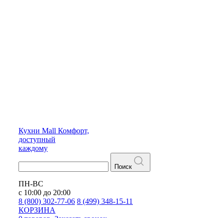
Кухни
Mall
Комфорт,
доступный
каждому
Поиск
ПН-ВС
с 10:00 до 20:00
8 (800) 302-77-06
8 (499) 348-15-11
КОРЗИНА