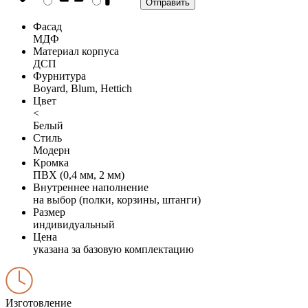
Фасад
МДФ
Материал корпуса
ДСП
Фурнитура
Boyard, Blum, Hettich
Цвет
<
Белый
Стиль
Модерн
Кромка
ПВХ (0,4 мм, 2 мм)
Внутреннее наполнение
на выбор (полки, корзины, штанги)
Размер
индивидуальный
Цена
указана за базовую комплектацию
Изготовление