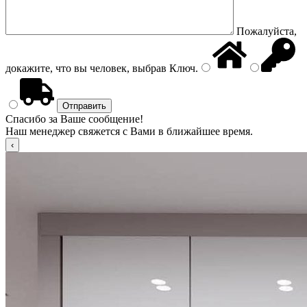
Пожалуйста,
докажите, что вы человек, выбрав
Ключ
.
Спасибо за Ваше сообщение!
Наш менеджер свяжется с Вами в ближайшее время.