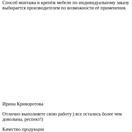
Способ монтажа и крепёж мебели по индивидуальному заказу
выбирается производителем по возможности её применения.
Ирина Криворотова
Отлично выполняете свою работу:) все остались более чем
довольны, респект!)
Качество продукции