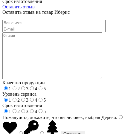
Срок изготовления
Оставить отзыв
Оставить отзыв на товар Иберис
Качество продукции
1
2
3
4
5
Уровень сервиса
1
2
3
4
5
Срок изготовления
1
2
3
4
5
Пожалуйста, докажите, что вы человек, выбрав
Дерево
.