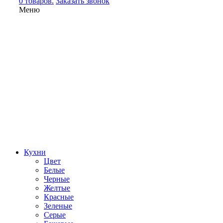
0 товаров.
Заказать звонок
Меню
Кухни
Цвет
Белые
Черные
Желтые
Красные
Зеленые
Серые