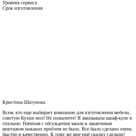
Уровень сервиса
Срок изготовления
Кристина Шатунова
Всем, кто еще выбирает компанию для изготовления мебели,
советую Кухни мол! Не пожалеете! Я заказывала шкаф-купе в
спальню. Начиная с обсуждения заказа и заканчивая
монтажом никаких проблем не было. Все было сделано очень
быстро и качественно. К тому же мне ещё скидку сделали!