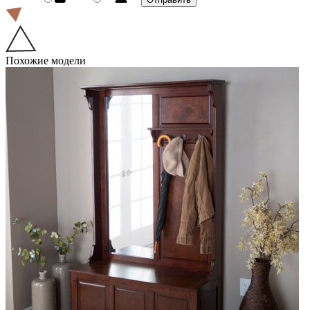
Похожие модели