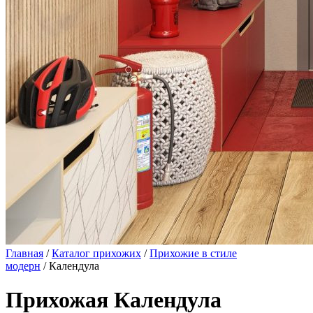
Главная
/
Каталог прихожих
/
Прихожие в стиле
модерн
/ Календула
Прихожая Календула