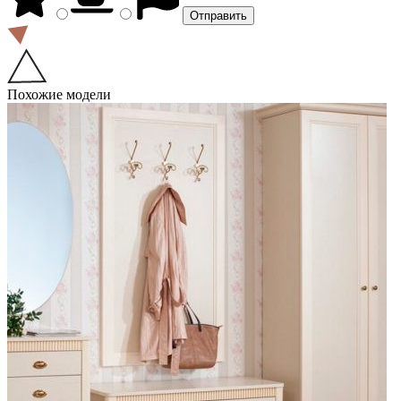
Похожие модели