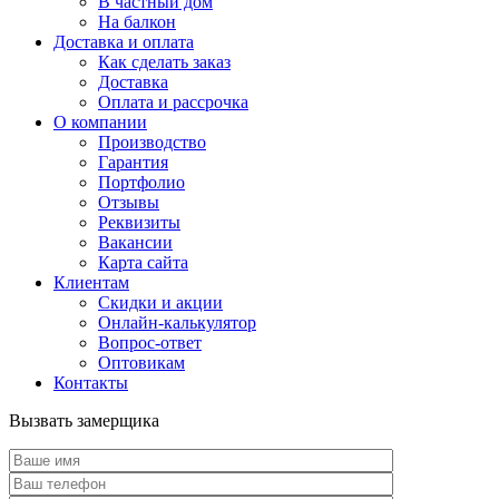
В частный дом
На балкон
Доставка и оплата
Как сделать заказ
Доставка
Оплата и рассрочка
О компании
Производство
Гарантия
Портфолио
Отзывы
Реквизиты
Вакансии
Карта сайта
Клиентам
Скидки и акции
Онлайн-калькулятор
Вопрос-ответ
Оптовикам
Контакты
Вызвать замерщика