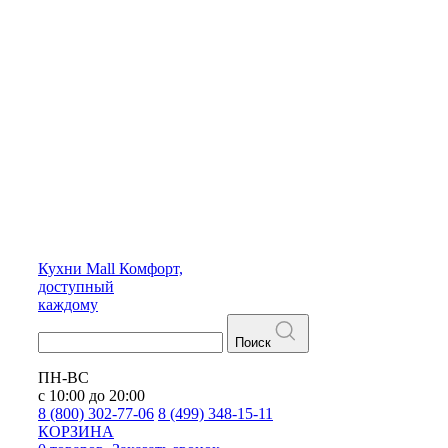
Кухни
Mall
Комфорт,
доступный
каждому
Поиск
ПН-ВС
с 10:00 до 20:00
8 (800) 302-77-06
8 (499) 348-15-11
КОРЗИНА