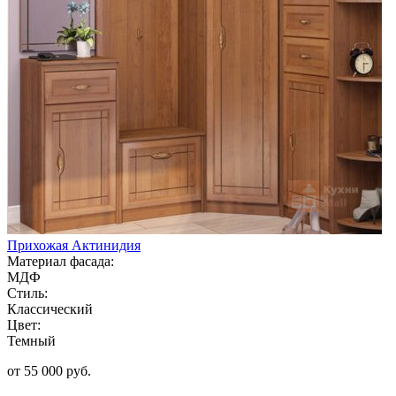
Прихожая Актинидия
Материал фасада:
МДФ
Стиль:
Классический
Цвет:
Темный
от 55 000 руб.