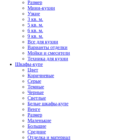
Размер
Мини-кухни
Узкие
3 кв. м.
5 кв. м.
6 кв. м.
9 кв. м.
Все для кухни
Варианты отделки
Мойки и смесители
Техника для кухни
Шкафы-купе
Цвет
Коричневые
Серые
Темные
Черные
Светлые
Белые шкафы-купе
Венге
Размер
Маленькие
Большие
Средние
Отделка и материал