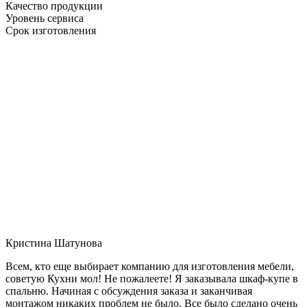
Качество продукции
Уровень сервиса
Срок изготовления
Кристина Шатунова
Всем, кто еще выбирает компанию для изготовления мебели,
советую Кухни мол! Не пожалеете! Я заказывала шкаф-купе в
спальню. Начиная с обсуждения заказа и заканчивая
монтажом никаких проблем не было. Все было сделано очень