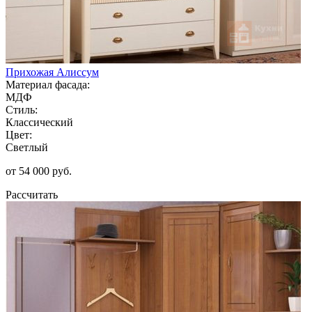
Прихожая Алиссум
Материал фасада:
МДФ
Стиль:
Классический
Цвет:
Светлый
от 54 000 руб.
Рассчитать