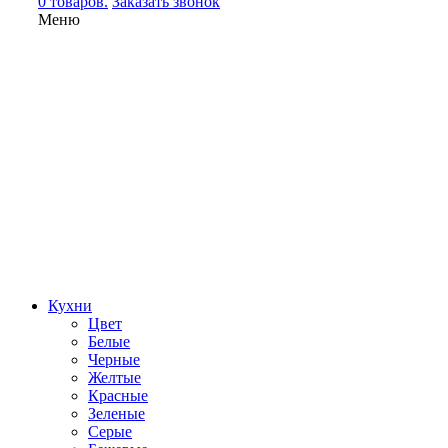
0 товаров.
Заказать звонок
Меню
Кухни
Цвет
Белые
Черные
Желтые
Красные
Зеленые
Серые