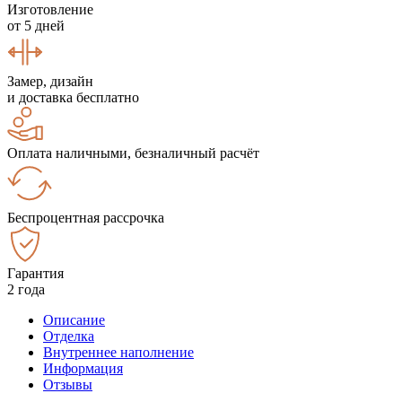
Изготовление
от 5 дней
Замер, дизайн
и доставка бесплатно
Оплата наличными, безналичный расчёт
Беспроцентная рассрочка
Гарантия
2 года
Описание
Отделка
Внутреннее наполнение
Информация
Отзывы