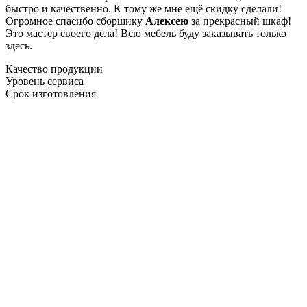
быстро и качественно. К тому же мне ещё скидку сделали!
Огромное спасибо сборщику
Алексею
за прекрасный шкаф!
Это мастер своего дела! Всю мебель буду заказывать только
здесь.
Качество продукции
Уровень сервиса
Срок изготовления