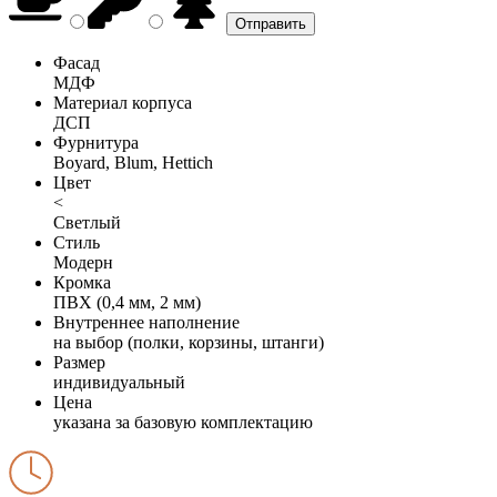
Фасад
МДФ
Материал корпуса
ДСП
Фурнитура
Boyard, Blum, Hettich
Цвет
<
Светлый
Стиль
Модерн
Кромка
ПВХ (0,4 мм, 2 мм)
Внутреннее наполнение
на выбор (полки, корзины, штанги)
Размер
индивидуальный
Цена
указана за базовую комплектацию