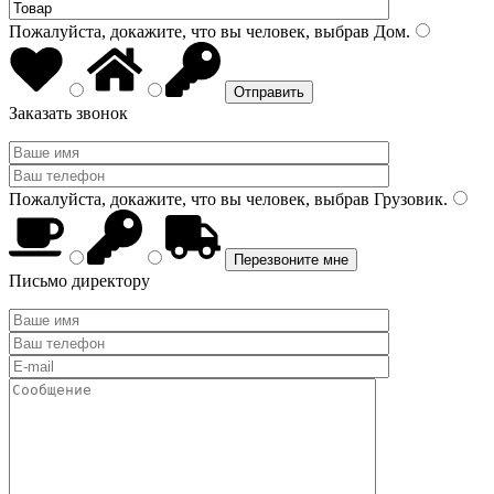
Пожалуйста, докажите, что вы человек, выбрав
Дом
.
Заказать звонок
Пожалуйста, докажите, что вы человек, выбрав
Грузовик
.
Письмо директору