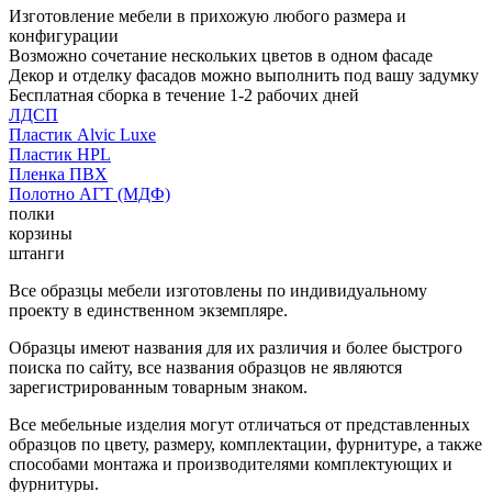
Изготовление мебели в прихожую любого размера и
конфигурации
Возможно сочетание нескольких цветов в одном фасаде
Декор и отделку фасадов можно выполнить под вашу задумку
Бесплатная сборка в течение 1-2 рабочих дней
ЛДСП
Пластик Alvic Luxe
Пластик HPL
Пленка ПВХ
Полотно АГТ (МДФ)
полки
корзины
штанги
Все образцы мебели изготовлены по индивидуальному
проекту в единственном экземпляре.
Образцы имеют названия для их различия и более быстрого
поиска по сайту, все названия образцов не являются
зарегистрированным товарным знаком.
Все мебельные изделия могут отличаться от представленных
образцов по цвету, размеру, комплектации, фурнитуре, а также
способами монтажа и производителями комплектующих и
фурнитуры.