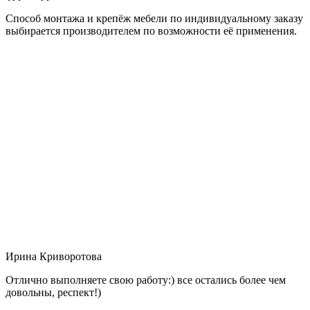
Способ монтажа и крепёж мебели по индивидуальному заказу
выбирается производителем по возможности её применения.
Ирина Криворотова
Отлично выполняете свою работу:) все остались более чем
довольны, респект!)