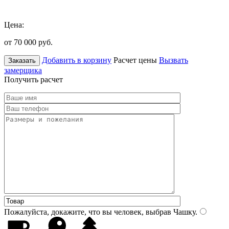
Цена:
от 70 000
руб.
Добавить в корзину
Расчет цены
Вызвать
Заказать
замерщика
Получить расчет
Пожалуйста, докажите, что вы человек, выбрав
Чашку
.