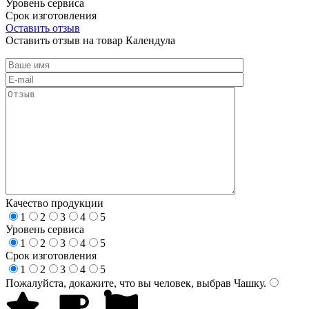
Уровень сервиса
Срок изготовления
Оставить отзыв
Оставить отзыв на товар Календула
Качество продукции
1
2
3
4
5
Уровень сервиса
1
2
3
4
5
Срок изготовления
1
2
3
4
5
Пожалуйста, докажите, что вы человек, выбрав
Чашку
.