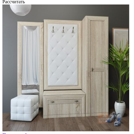
Рассчитать