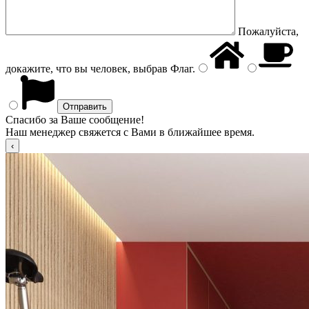
Пожалуйста,
докажите, что вы человек, выбрав
Флаг
.
Спасибо за Ваше сообщение!
Наш менеджер свяжется с Вами в ближайшее время.