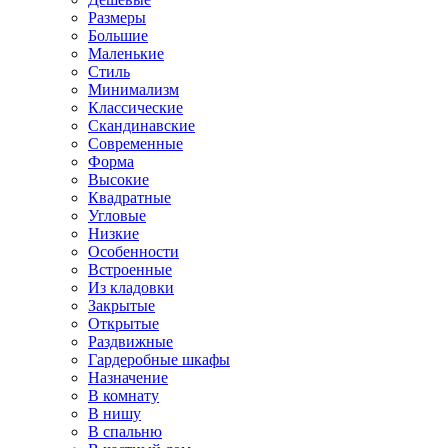
Размеры
Большие
Маленькие
Стиль
Минимализм
Классические
Скандинавские
Современные
Форма
Высокие
Квадратные
Угловые
Низкие
Особенности
Встроенные
Из кладовки
Закрытые
Открытые
Раздвижные
Гардеробные шкафы
Назначение
В комнату
В нишу
В спальню