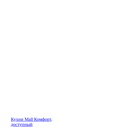
Кухни
Mall
Комфорт,
доступный