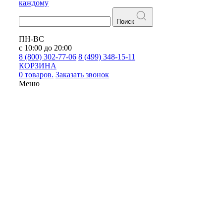
каждому
Поиск
ПН-ВС
с 10:00 до 20:00
8 (800) 302-77-06
8 (499) 348-15-11
КОРЗИНА
0 товаров.
Заказать звонок
Меню