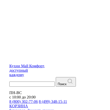
Кухни
Mall
Комфорт,
доступный
каждому
Поиск
ПН-ВС
с 10:00 до 20:00
8 (800) 302-77-06
8 (499) 348-15-11
КОРЗИНА