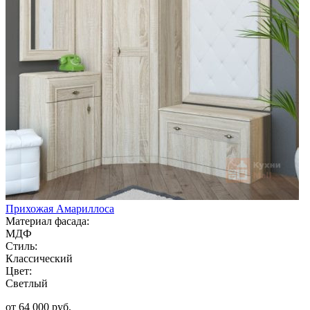
Прихожая Амариллоса
Материал фасада:
МДФ
Стиль:
Классический
Цвет:
Светлый
от 64 000 руб.