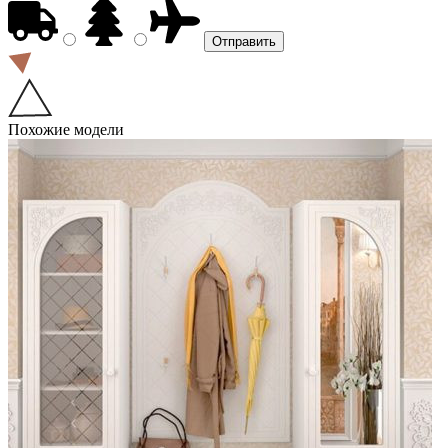
Похожие модели