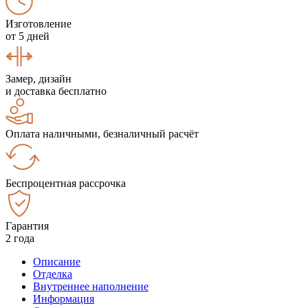
Изготовление
от 5 дней
Замер, дизайн
и доставка бесплатно
Оплата наличными, безналичный расчёт
Беспроцентная рассрочка
Гарантия
2 года
Описание
Отделка
Внутреннее наполнение
Информация