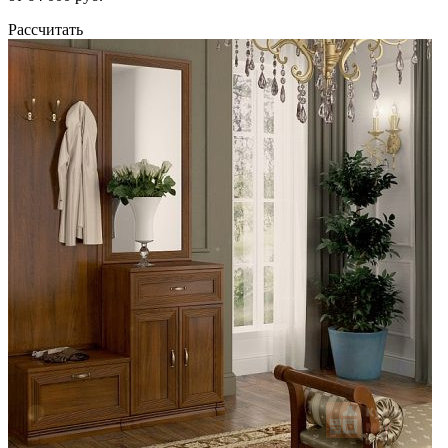
Рассчитать