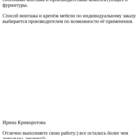
фурнитуры.
Способ монтажа и крепёж мебели по индивидуальному заказу
выбирается производителем по возможности её применения.
Ирина Криворотова
Отлично выполняете свою работу:) все остались более чем
довольны, респект!)