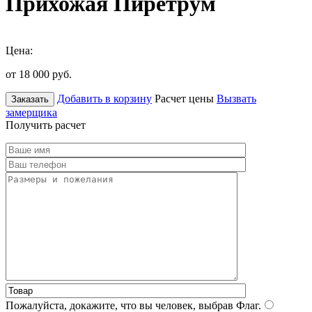
Прихожая Пиретрум
Цена:
от 18 000
руб.
Добавить в корзину
Расчет цены
Вызвать
Заказать
замерщика
Получить расчет
Пожалуйста, докажите, что вы человек, выбрав
Флаг
.