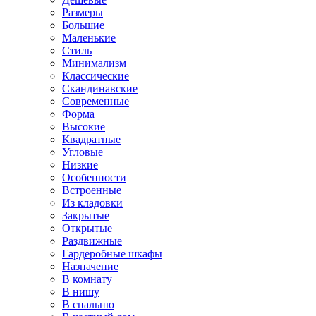
Размеры
Большие
Маленькие
Стиль
Минимализм
Классические
Скандинавские
Современные
Форма
Высокие
Квадратные
Угловые
Низкие
Особенности
Встроенные
Из кладовки
Закрытые
Открытые
Раздвижные
Гардеробные шкафы
Назначение
В комнату
В нишу
В спальню