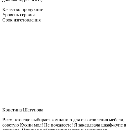
Качество продукции
Уровень сервиса
Срок изготовления
Кристина Шатунова
Всем, кто еще выбирает компанию для изготовления мебели,
советую Кухни мол! Не пожалеете! Я заказывала шкаф-купе в