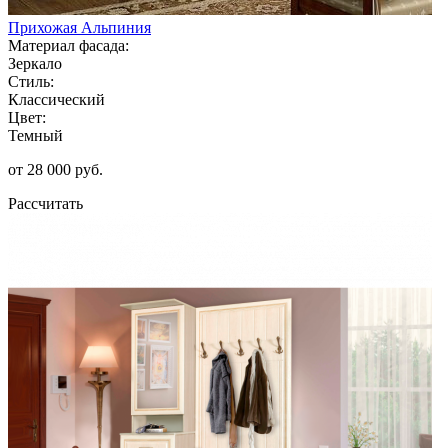
Прихожая Альпиния
Материал фасада:
Зеркало
Стиль:
Классический
Цвет:
Темный
от 28 000 руб.
Рассчитать