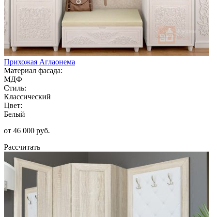
Прихожая Аглаонема
Материал фасада:
МДФ
Стиль:
Классический
Цвет:
Белый
от 46 000 руб.
Рассчитать