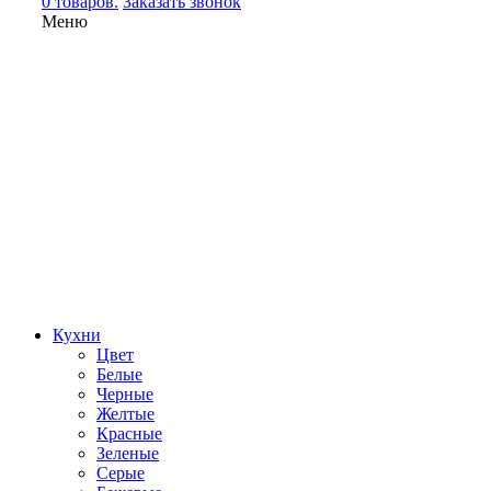
0 товаров.
Заказать звонок
Меню
Кухни
Цвет
Белые
Черные
Желтые
Красные
Зеленые
Серые