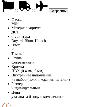
Фасад
МДФ
Материал корпуса
ДСП
Фурнитура
Boyard, Blum, Hettich
Цвет
<
Темный
Стиль
Современный
Кромка
ПВХ (0,4 мм, 2 мм)
Внутреннее наполнение
на выбор (полки, корзины, штанги)
Размер
индивидуальный
Цена
указана за базовую комплектацию