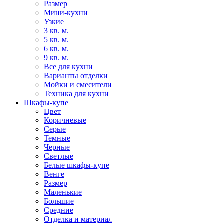
Размер
Мини-кухни
Узкие
3 кв. м.
5 кв. м.
6 кв. м.
9 кв. м.
Все для кухни
Варианты отделки
Мойки и смесители
Техника для кухни
Шкафы-купе
Цвет
Коричневые
Серые
Темные
Черные
Светлые
Белые шкафы-купе
Венге
Размер
Маленькие
Большие
Средние
Отделка и материал