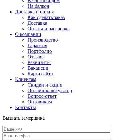
В частный дом
На балкон
Доставка и оплата
Как сделать заказ
Доставка
Оплата и рассрочка
О компании
Производство
Гарантия
Портфолио
Отзывы
Реквизиты
Вакансии
Карта сайта
Клиентам
Скидки и акции
Онлайн-калькулятор
Вопрос-ответ
Оптовикам
Контакты
Вызвать замерщика