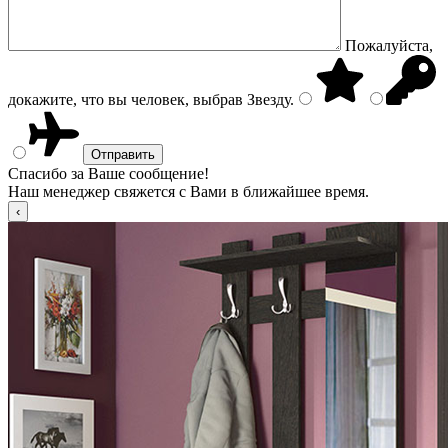
Пожалуйста,
докажите, что вы человек, выбрав
Звезду
.
Спасибо за Ваше сообщение!
Наш менеджер свяжется с Вами в ближайшее время.