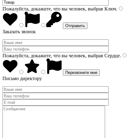
Пожалуйста, докажите, что вы человек, выбрав
Ключ
.
Заказать звонок
Пожалуйста, докажите, что вы человек, выбрав
Сердце
.
Письмо директору