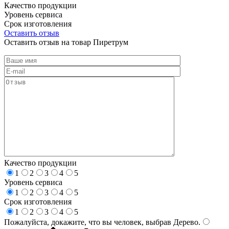
Качество продукции
Уровень сервиса
Срок изготовления
Оставить отзыв
Оставить отзыв на товар Пиретрум
Качество продукции
1
2
3
4
5
Уровень сервиса
1
2
3
4
5
Срок изготовления
1
2
3
4
5
Пожалуйста, докажите, что вы человек, выбрав
Дерево
.