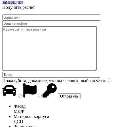
замерщика
Получить расчет
Пожалуйста, докажите, что вы человек, выбрав
Флаг
.
Фасад
МДФ
Материал корпуса
ДСП
Фурнитура