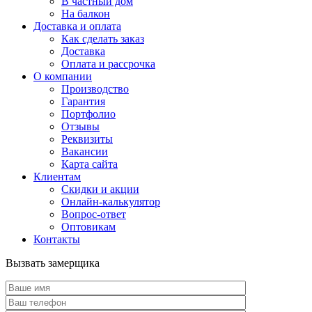
В частный дом
На балкон
Доставка и оплата
Как сделать заказ
Доставка
Оплата и рассрочка
О компании
Производство
Гарантия
Портфолио
Отзывы
Реквизиты
Вакансии
Карта сайта
Клиентам
Скидки и акции
Онлайн-калькулятор
Вопрос-ответ
Оптовикам
Контакты
Вызвать замерщика