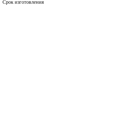
Срок изготовления