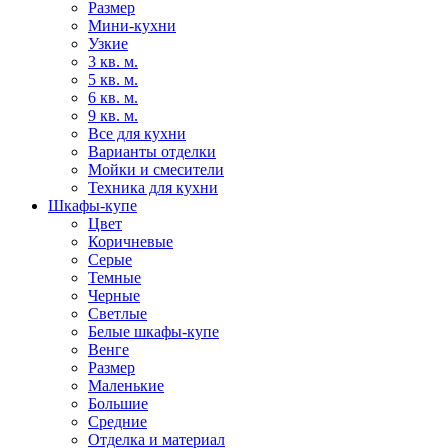
Размер
Мини-кухни
Узкие
3 кв. м.
5 кв. м.
6 кв. м.
9 кв. м.
Все для кухни
Варианты отделки
Мойки и смесители
Техника для кухни
Шкафы-купе
Цвет
Коричневые
Серые
Темные
Черные
Светлые
Белые шкафы-купе
Венге
Размер
Маленькие
Большие
Средние
Отделка и материал