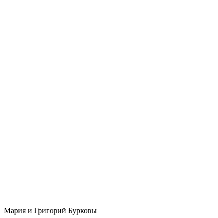
Мария и Григорий Бурковы