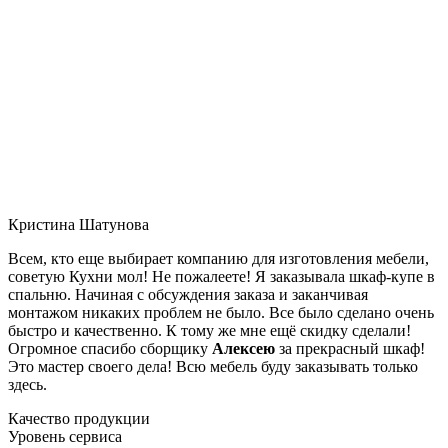
Кристина Шатунова
Всем, кто еще выбирает компанию для изготовления мебели,
советую Кухни мол! Не пожалеете! Я заказывала шкаф-купе в
спальню. Начиная с обсуждения заказа и заканчивая
монтажом никаких проблем не было. Все было сделано очень
быстро и качественно. К тому же мне ещё скидку сделали!
Огромное спасибо сборщику
Алексею
за прекрасный шкаф!
Это мастер своего дела! Всю мебель буду заказывать только
здесь.
Качество продукции
Уровень сервиса