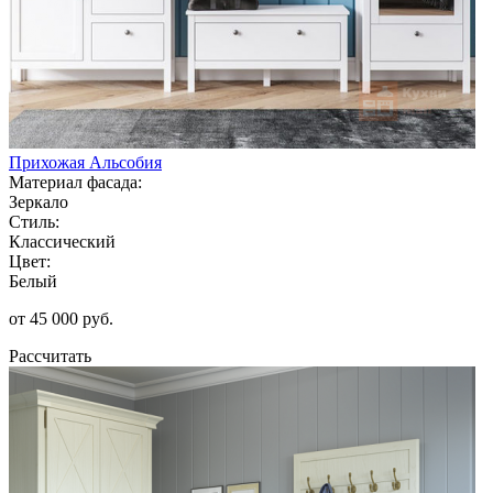
Прихожая Альсобия
Материал фасада:
Зеркало
Стиль:
Классический
Цвет:
Белый
от 45 000 руб.
Рассчитать