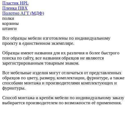
Пластик HPL
Пленка ПВХ
Полотно АГТ (МДФ)
полки
корзины
штанги
Все образцы мебели изготовлены по индивидуальному
проекту в единственном экземпляре.
Образцы имеют названия для их различия и более быстрого
поиска по сайту, все названия образцов не являются
зарегистрированным товарным знаком.
Все мебельные изделия могут отличаться от представленных
образцов по цвету, размеру, комплектации, фурнитуре, а также
способами монтажа и производителями комплектующих и
фурнитуры.
Способ монтажа и крепёж мебели по индивидуальному заказу
выбирается производителем по возможности её применения.