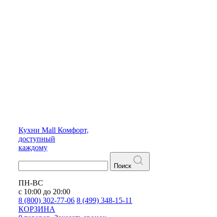
Кухни
Mall
Комфорт,
доступный
каждому
Поиск
ПН-ВС
с 10:00 до 20:00
8 (800) 302-77-06
8 (499) 348-15-11
КОРЗИНА