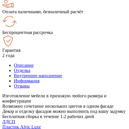
Оплата наличными, безналичный расчёт
Беспроцентная рассрочка
Гарантия
2 года
Описание
Отделка
Внутреннее наполнение
Информация
Отзывы
Изготовление мебели в прихожую любого размера и
конфигурации
Возможно сочетание нескольких цветов в одном фасаде
Декор и отделку фасадов можно выполнить под вашу задумку
Бесплатная сборка в течение 1-2 рабочих дней
ЛДСП
Пластик Alvic Luxe