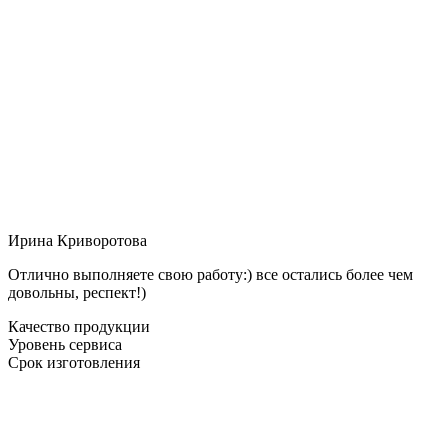
Ирина Криворотова
Отлично выполняете свою работу:) все остались более чем
довольны, респект!)
Качество продукции
Уровень сервиса
Срок изготовления