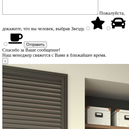
Пожалуйста,
докажите, что вы человек, выбрав
Звезду
.
Спасибо за Ваше сообщение!
Наш менеджер свяжется с Вами в ближайшее время.