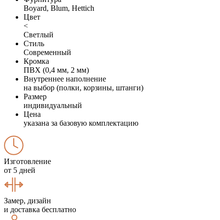
Boyard, Blum, Hettich
Цвет
<
Светлый
Стиль
Современный
Кромка
ПВХ (0,4 мм, 2 мм)
Внутреннее наполнение
на выбор (полки, корзины, штанги)
Размер
индивидуальный
Цена
указана за базовую комплектацию
Изготовление
от 5 дней
Замер, дизайн
и доставка бесплатно