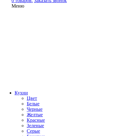
0 товаров.
Заказать звонок
Меню
Кухни
Цвет
Белые
Черные
Желтые
Красные
Зеленые
Серые