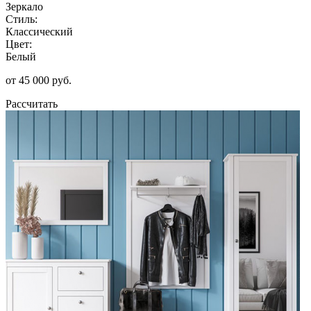
Зеркало
Стиль:
Классический
Цвет:
Белый
от 45 000 руб.
Рассчитать