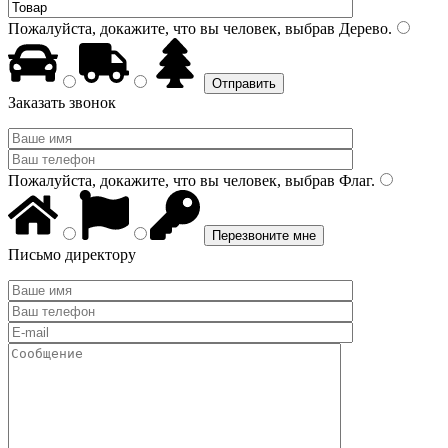
Пожалуйста, докажите, что вы человек, выбрав
Дерево
.
Заказать звонок
Пожалуйста, докажите, что вы человек, выбрав
Флаг
.
Письмо директору