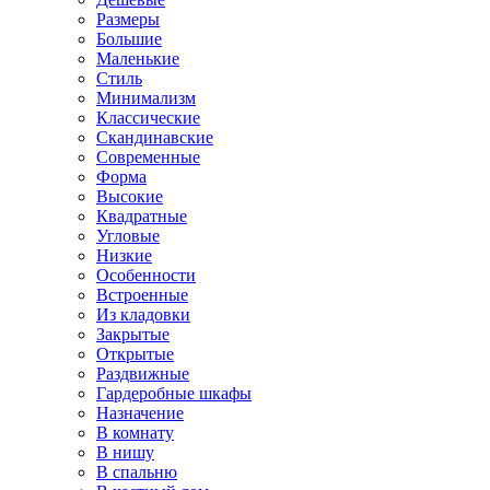
Размеры
Большие
Маленькие
Стиль
Минимализм
Классические
Скандинавские
Современные
Форма
Высокие
Квадратные
Угловые
Низкие
Особенности
Встроенные
Из кладовки
Закрытые
Открытые
Раздвижные
Гардеробные шкафы
Назначение
В комнату
В нишу
В спальню