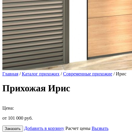
Главная
/
Каталог прихожих
/
Современные прихожие
/ Ирис
Прихожая Ирис
Цена:
от 101 000
руб.
Добавить в корзину
Расчет цены
Вызвать
Заказать